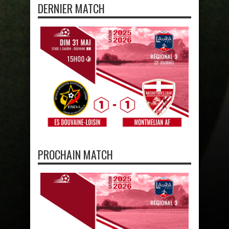
DERNIER MATCH
PROCHAIN MATCH