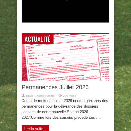
ACTUALITÉ
Permanences Juillet 2026
David Chamiot-Maitral
280 Vues
Durant le mois de Juillet 2026 nous organisons des
permanences pour la délivrance des dossiers
licences de cette nouvelle Saison 2026-
2027.Comme lors des saisons précédentes ...
Lire la suite...