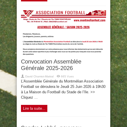
Convocation Assemblée
Générale 2025-2026
David Chamiot-Maitral
665 Vues
L’Assemblée Générale du Montmélian Association
Football se déroulera le Jeudi 25 Juin 2026 à 19h30
à La Maison du Football du Stade de l’Ile. >>
Cliquez ...
Lire la suite...