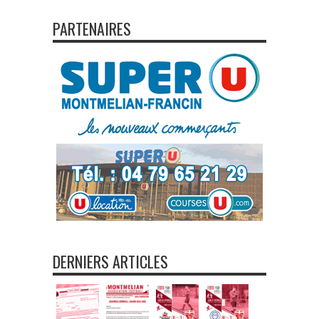
PARTENAIRES
DERNIERS ARTICLES