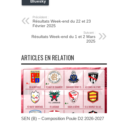
Bluesky
Précédent :
Résultats Week-end du 22 et 23
Février 2025
Suivant :
Résultats Week-end du 1 et 2 Mars
2025
ARTICLES EN RELATION
SEN (B) – Composition Poule D2 2026-2027