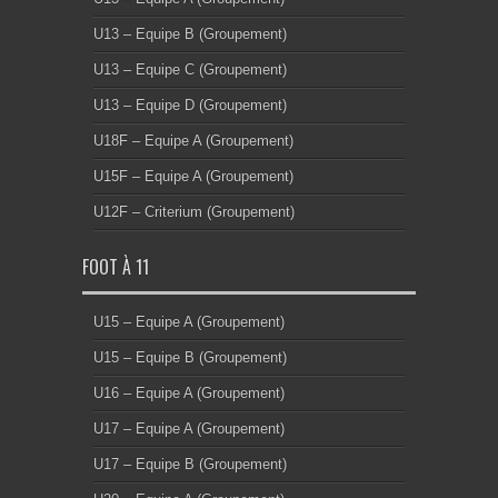
U13 – Equipe B (Groupement)
U13 – Equipe C (Groupement)
U13 – Equipe D (Groupement)
U18F – Equipe A (Groupement)
U15F – Equipe A (Groupement)
U12F – Criterium (Groupement)
FOOT À 11
U15 – Equipe A (Groupement)
U15 – Equipe B (Groupement)
U16 – Equipe A (Groupement)
U17 – Equipe A (Groupement)
U17 – Equipe B (Groupement)