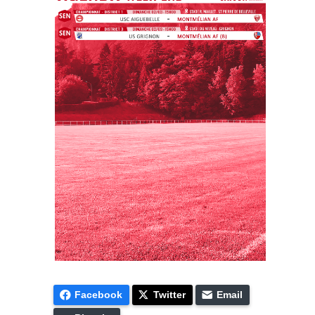
Facebook
Twitter
Email