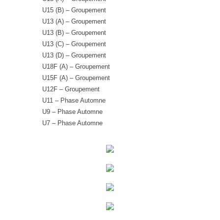
U15 (B) – Groupement
U13 (A) – Groupement
U13 (B) – Groupement
U13 (C) – Groupement
U13 (D) – Groupement
U18F (A) – Groupement
U15F (A) – Groupement
U12F – Groupement
U11 – Phase Automne
U9 – Phase Automne
U7 – Phase Automne