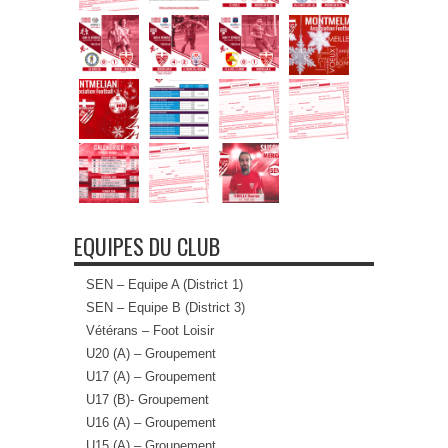
EQUIPES DU CLUB
SEN – Equipe A (District 1)
SEN – Equipe B (District 3)
Vétérans – Foot Loisir
U20 (A) – Groupement
U17 (A) – Groupement
U17 (B)- Groupement
U16 (A) – Groupement
U15 (A) – Groupement