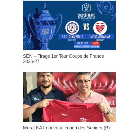
SEN – Tirage 1er Tour Coupe de France
2026-27
Murat KAT nouveau coach des Seniors (B)