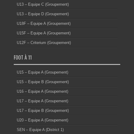
U13 – Equipe C (Groupement)
U13 – Equipe D (Groupement)
U18F – Equipe A (Groupement)
U15F – Equipe A (Groupement)
U12F – Criterium (Groupement)
FOOT À 11
U15 – Equipe A (Groupement)
U15 – Equipe B (Groupement)
U16 – Equipe A (Groupement)
U17 – Equipe A (Groupement)
U17 – Equipe B (Groupement)
U20 – Equipe A (Groupement)
SEN – Equipe A (District 1)