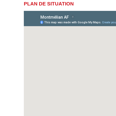
PLAN DE SITUATION