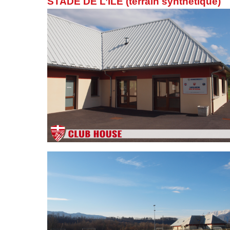
STADE DE L’ILE (terrain synthétique)