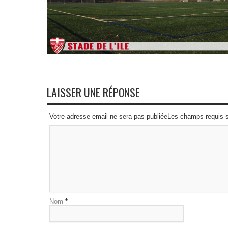
LAISSER UNE RÉPONSE
Votre adresse email ne sera pas publiéeLes champs requis 
Nom
*