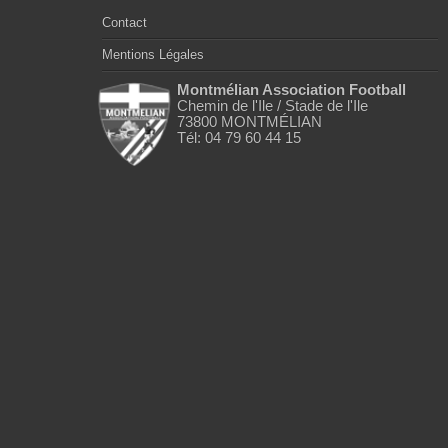
Contact
Mentions Légales
Montmélian Association Football
Chemin de l'Ile / Stade de l'Ile
73800 MONTMÉLIAN
Tél: 04 79 60 44 15