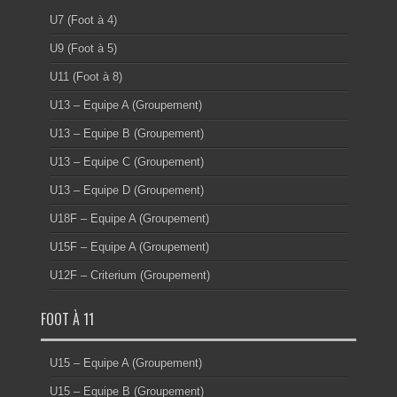
U7 (Foot à 4)
U9 (Foot à 5)
U11 (Foot à 8)
U13 – Equipe A (Groupement)
U13 – Equipe B (Groupement)
U13 – Equipe C (Groupement)
U13 – Equipe D (Groupement)
U18F – Equipe A (Groupement)
U15F – Equipe A (Groupement)
U12F – Criterium (Groupement)
FOOT À 11
U15 – Equipe A (Groupement)
U15 – Equipe B (Groupement)