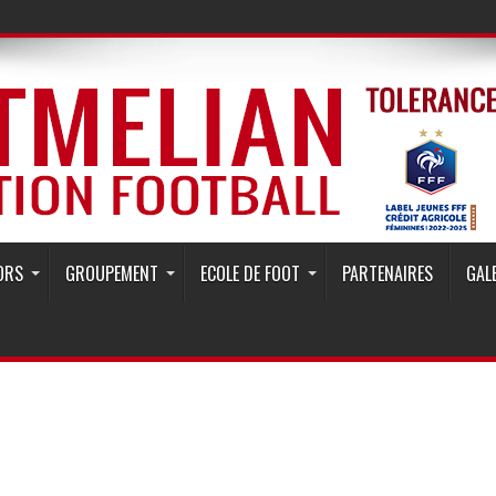
ORS
GROUPEMENT
ECOLE DE FOOT
PARTENAIRES
GAL