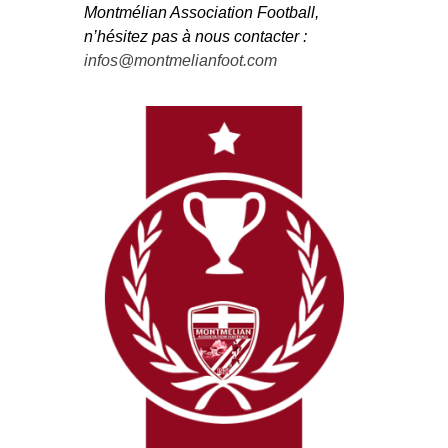
Montmélian Association Football,
n’hésitez pas à nous contacter :
infos@montmelianfoot.com