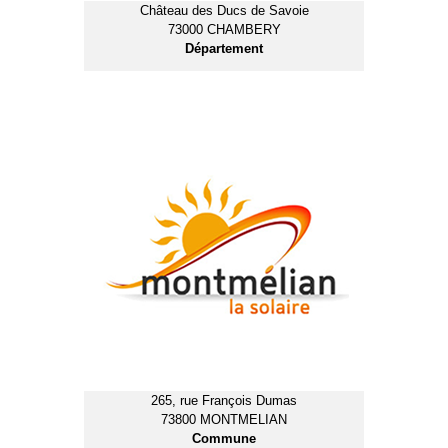
Château des Ducs de Savoie
73000 CHAMBERY
Département
265, rue François Dumas
73800 MONTMELIAN
Commune