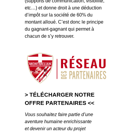
(supports de communication, visibilité,
etc…) et donne droit à une déduction
d’impôt sur la société de 60% du
montant alloué. C’est donc le principe
du gagnant-gagnant qui permet à
chacun de s’y retrouver.
> TÉLÉCHARGER NOTRE
OFFRE PARTENAIRES <<
Vous souhaitez faire partie d’une
aventure humaine enrichissante
et devenir un acteur du projet