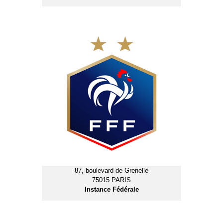
87, boulevard de Grenelle
75015 PARIS
Instance Fédérale