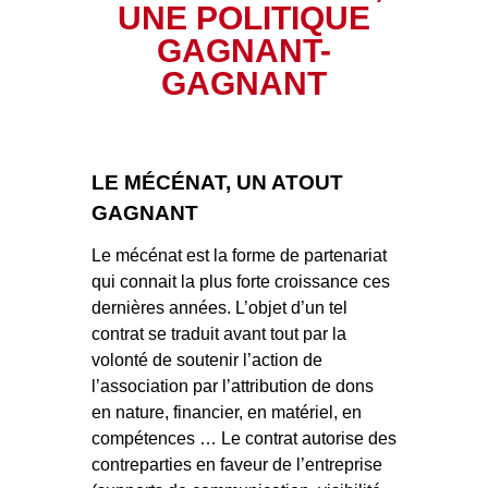
UNE POLITIQUE
GAGNANT-
GAGNANT
LE MÉCÉNAT, UN ATOUT
GAGNANT
Le mécénat est la forme de partenariat
qui connait la plus forte croissance ces
dernières années. L’objet d’un tel
contrat se traduit avant tout par la
volonté de soutenir l’action de
l’association par l’attribution de dons
en nature, financier, en matériel, en
compétences … Le contrat autorise des
contreparties en faveur de l’entreprise