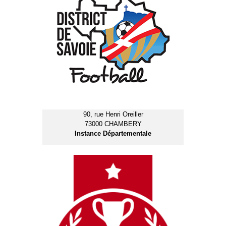
90, rue Henri Oreiller
73000 CHAMBERY
Instance Départementale