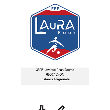
350B, avenue Jean Jaures
69007 LYON
Instance Régionale