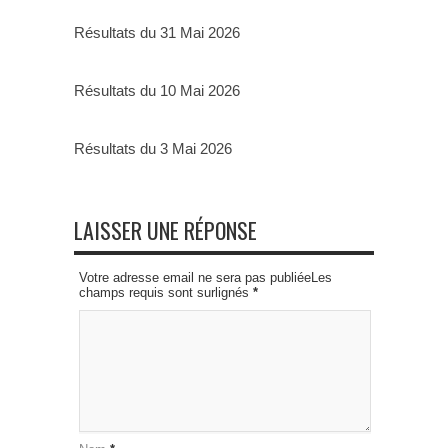
Résultats du 31 Mai 2026
Résultats du 10 Mai 2026
Résultats du 3 Mai 2026
LAISSER UNE RÉPONSE
Votre adresse email ne sera pas publiéeLes
champs requis sont surlignés
*