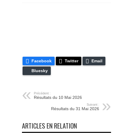
Facebook
Twitter
Email
Bluesky
Précédent :
Résultats du 10 Mai 2026
Suivant :
Résultats du 31 Mai 2026
ARTICLES EN RELATION