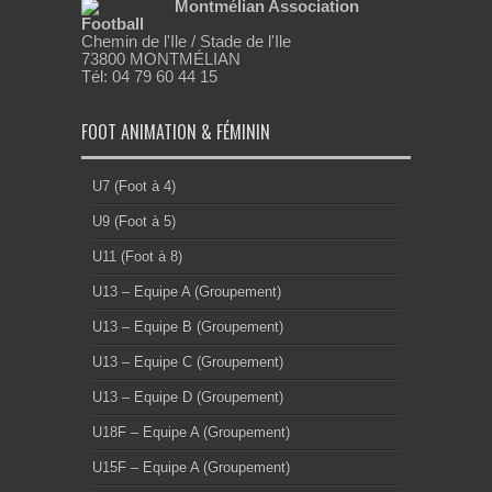
Montmélian Association
Football
Chemin de l'Ile / Stade de l'Ile
73800 MONTMÉLIAN
Tél: 04 79 60 44 15
FOOT ANIMATION & FÉMININ
U7 (Foot à 4)
U9 (Foot à 5)
U11 (Foot à 8)
U13 – Equipe A (Groupement)
U13 – Equipe B (Groupement)
U13 – Equipe C (Groupement)
U13 – Equipe D (Groupement)
U18F – Equipe A (Groupement)
U15F – Equipe A (Groupement)