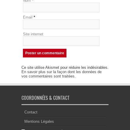
Nom
*
Email
*
Site internet
Ce site utilise Akismet pour réduire les indésirables.
En savoir plus sur la façon dont les données de
vos commentaires sont traitées
.
COORDONNÉES & CONTACT
Contact
Mentions Légales