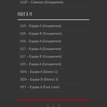
U12F – Criterium (Groupement)
FOOT À 11
U15 – Equipe A (Groupement)
U15 – Equipe B (Groupement)
U16 – Equipe A (Groupement)
U17 – Equipe A (Groupement)
U17 – Equipe B (Groupement)
U20 – Equipe A (Groupement)
SEN – Equipe A (District 1)
SEN – Equipe B (District 3)
VET – Equipe A (Foot Loisir)