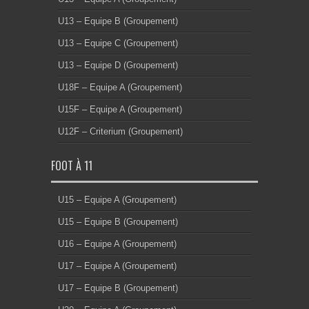
U13 – Equipe B (Groupement)
U13 – Equipe C (Groupement)
U13 – Equipe D (Groupement)
U18F – Equipe A (Groupement)
U15F – Equipe A (Groupement)
U12F – Criterium (Groupement)
FOOT À 11
U15 – Equipe A (Groupement)
U15 – Equipe B (Groupement)
U16 – Equipe A (Groupement)
U17 – Equipe A (Groupement)
U17 – Equipe B (Groupement)