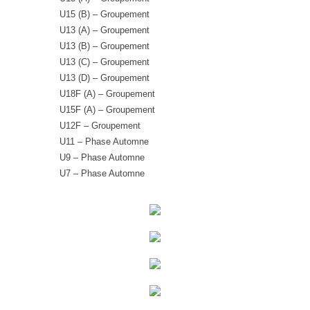
U15 (B) – Groupement
U13 (A) – Groupement
U13 (B) – Groupement
U13 (C) – Groupement
U13 (D) – Groupement
U18F (A) – Groupement
U15F (A) – Groupement
U12F – Groupement
U11 – Phase Automne
U9 – Phase Automne
U7 – Phase Automne