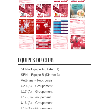
EQUIPES DU CLUB
SEN – Equipe A (District 1)
SEN – Equipe B (District 3)
Vétérans – Foot Loisir
U20 (A) – Groupement
U17 (A) – Groupement
U17 (B)- Groupement
U16 (A) – Groupement
U15 (A) – Groupement