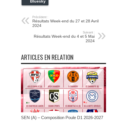
Bluesky
Précédent :
Résultats Week-end du 27 et 28 Avril
2024
Suivant :
Résultats Week-end du 4 et 5 Mai
2024
ARTICLES EN RELATION
SEN (A) – Composition Poule D1 2026-2027