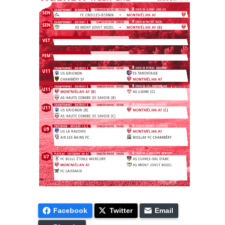
Facebook
Twitter
Email