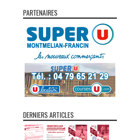
PARTENAIRES
DERNIERS ARTICLES