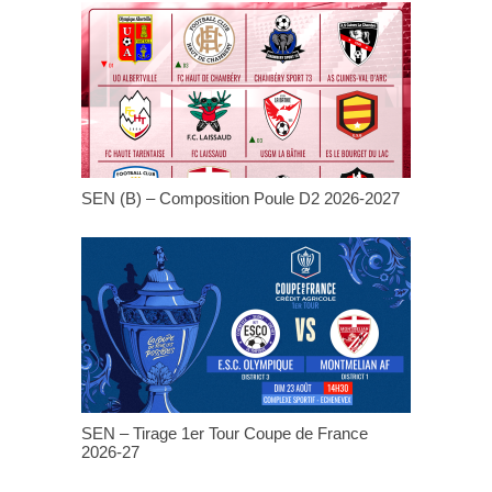
SEN (B) – Composition Poule D2 2026-2027
SEN – Tirage 1er Tour Coupe de France
2026-27