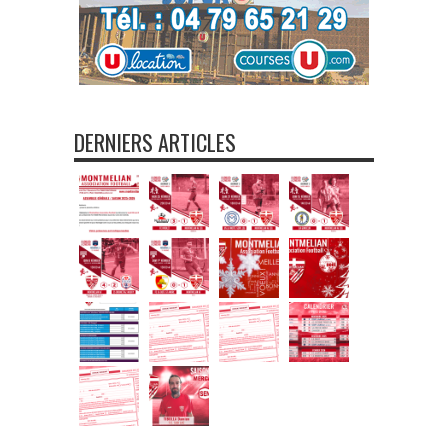
DERNIERS ARTICLES