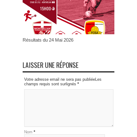
Résultats du 24 Mai 2026
LAISSER UNE RÉPONSE
Votre adresse email ne sera pas publiéeLes
champs requis sont surlignés
*
Nom
*