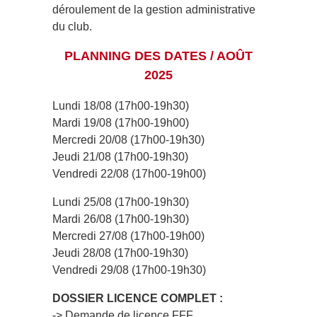
déroulement de la gestion administrative
du club.
PLANNING DES DATES / AOÛT
2025
Lundi 18/08 (17h00-19h30)
Mardi 19/08 (17h00-19h00)
Mercredi 20/08 (17h00-19h30)
Jeudi 21/08 (17h00-19h30)
Vendredi 22/08 (17h00-19h00)
Lundi 25/08 (17h00-19h30)
Mardi 26/08 (17h00-19h30)
Mercredi 27/08 (17h00-19h00)
Jeudi 28/08 (17h00-19h30)
Vendredi 29/08 (17h00-19h30)
DOSSIER LICENCE COMPLET :
-> Demande de licence FFF