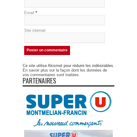
Email
*
Site internet
Ce site utilise Akismet pour réduire les indésirables.
En savoir plus sur la façon dont les données de
vos commentaires sont traitées
.
PARTENAIRES