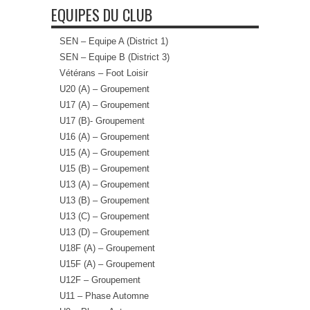
EQUIPES DU CLUB
SEN – Equipe A (District 1)
SEN – Equipe B (District 3)
Vétérans – Foot Loisir
U20 (A) – Groupement
U17 (A) – Groupement
U17 (B)- Groupement
U16 (A) – Groupement
U15 (A) – Groupement
U15 (B) – Groupement
U13 (A) – Groupement
U13 (B) – Groupement
U13 (C) – Groupement
U13 (D) – Groupement
U18F (A) – Groupement
U15F (A) – Groupement
U12F – Groupement
U11 – Phase Automne