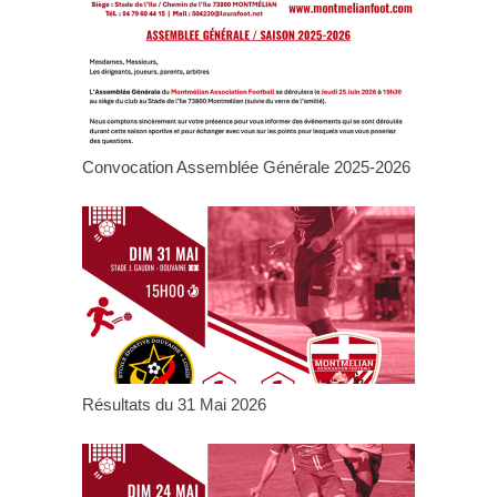
Convocation Assemblée Générale 2025-2026
Résultats du 31 Mai 2026