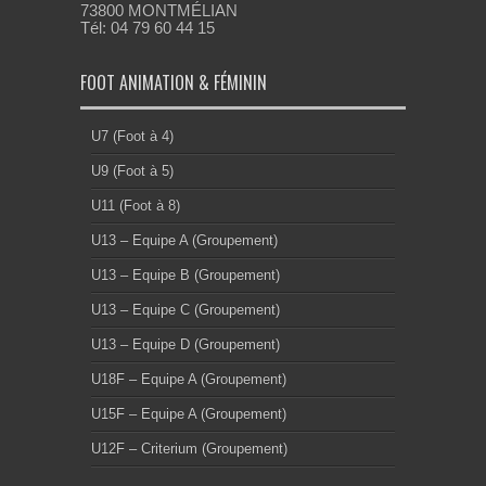
73800 MONTMÉLIAN
Tél: 04 79 60 44 15
FOOT ANIMATION & FÉMININ
U7 (Foot à 4)
U9 (Foot à 5)
U11 (Foot à 8)
U13 – Equipe A (Groupement)
U13 – Equipe B (Groupement)
U13 – Equipe C (Groupement)
U13 – Equipe D (Groupement)
U18F – Equipe A (Groupement)
U15F – Equipe A (Groupement)
U12F – Criterium (Groupement)