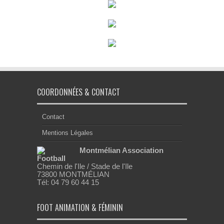
COORDONNÉES & CONTACT
Contact
Mentions Légales
Montmélian Association
Football
Chemin de l'Ile / Stade de l'Ile
73800 MONTMÉLIAN
Tél: 04 79 60 44 15
FOOT ANIMATION & FÉMININ