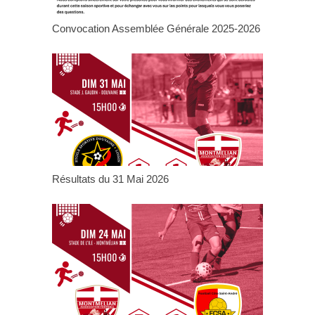
Convocation Assemblée Générale 2025-2026
Résultats du 31 Mai 2026