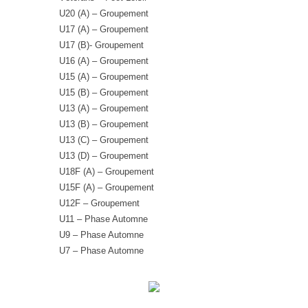
U20 (A) – Groupement
U17 (A) – Groupement
U17 (B)- Groupement
U16 (A) – Groupement
U15 (A) – Groupement
U15 (B) – Groupement
U13 (A) – Groupement
U13 (B) – Groupement
U13 (C) – Groupement
U13 (D) – Groupement
U18F (A) – Groupement
U15F (A) – Groupement
U12F – Groupement
U11 – Phase Automne
U9 – Phase Automne
U7 – Phase Automne