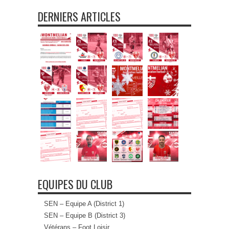
DERNIERS ARTICLES
EQUIPES DU CLUB
SEN – Equipe A (District 1)
SEN – Equipe B (District 3)
Vétérans – Foot Loisir