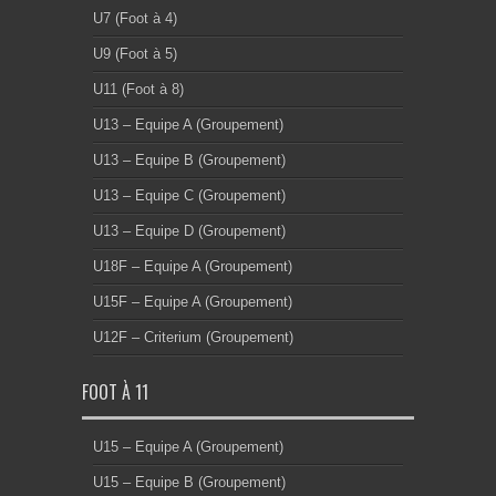
U7 (Foot à 4)
U9 (Foot à 5)
U11 (Foot à 8)
U13 – Equipe A (Groupement)
U13 – Equipe B (Groupement)
U13 – Equipe C (Groupement)
U13 – Equipe D (Groupement)
U18F – Equipe A (Groupement)
U15F – Equipe A (Groupement)
U12F – Criterium (Groupement)
FOOT À 11
U15 – Equipe A (Groupement)
U15 – Equipe B (Groupement)