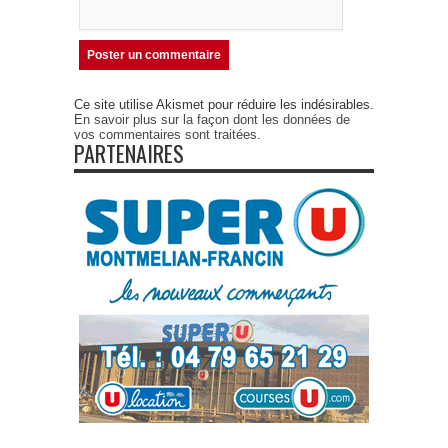
Ce site utilise Akismet pour réduire les indésirables.
En savoir plus sur la façon dont les données de
vos commentaires sont traitées
.
PARTENAIRES