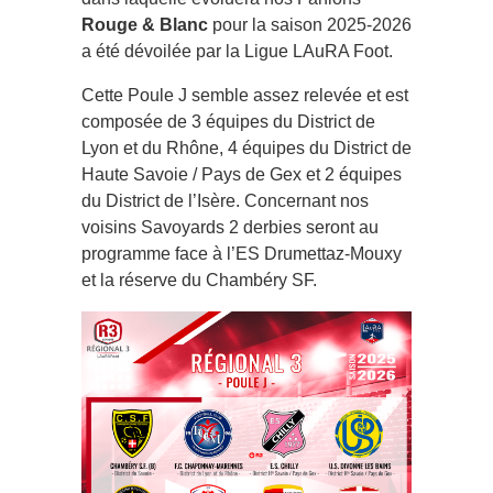
Rouge & Blanc
pour la saison 2025-2026
a été dévoilée par la Ligue LAuRA Foot.
Cette Poule J semble assez relevée et est
composée de 3 équipes du District de
Lyon et du Rhône, 4 équipes du District de
Haute Savoie / Pays de Gex et 2 équipes
du District de l’Isère. Concernant nos
voisins Savoyards 2 derbies seront au
programme face à l’ES Drumettaz-Mouxy
et la réserve du Chambéry SF.