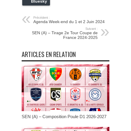
Bluesky
Précédent :
Agenda Week-end du 1 et 2 Juin 2024
Suivant :
SEN (A) – Tirage 2e Tour Coupe de
France 2024-2025
ARTICLES EN RELATION
SEN (A) – Composition Poule D1 2026-2027