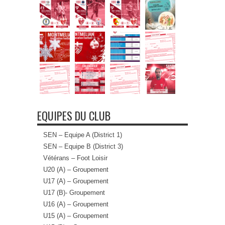
EQUIPES DU CLUB
SEN – Equipe A (District 1)
SEN – Equipe B (District 3)
Vétérans – Foot Loisir
U20 (A) – Groupement
U17 (A) – Groupement
U17 (B)- Groupement
U16 (A) – Groupement
U15 (A) – Groupement