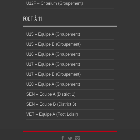
U12F – Criterium (Groupement)
FOOT À 11
U15 – Equipe A (Groupement)
U15 – Equipe B (Groupement)
U16 – Equipe A (Groupement)
U17 – Equipe A (Groupement)
U17 – Equipe B (Groupement)
U20 – Equipe A (Groupement)
SEN – Equipe A (District 1)
SEN – Equipe B (District 3)
VET – Equipe A (Foot Loisir)