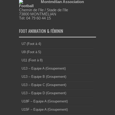
Montmélian Association
Football
Chemin de l'Ile / Stade de l'Ile
73800 MONTMÉLIAN
Tél: 04 79 60 44 15
FOOT ANIMATION & FÉMININ
U7 (Foot à 4)
U9 (Foot à 5)
U11 (Foot à 8)
U13 – Equipe A (Groupement)
U13 – Equipe B (Groupement)
U13 – Equipe C (Groupement)
U13 – Equipe D (Groupement)
U18F – Equipe A (Groupement)
U15F – Equipe A (Groupement)