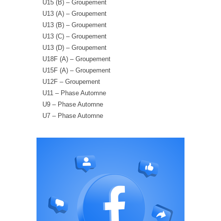
U15 (B) – Groupement
U13 (A) – Groupement
U13 (B) – Groupement
U13 (C) – Groupement
U13 (D) – Groupement
U18F (A) – Groupement
U15F (A) – Groupement
U12F – Groupement
U11 – Phase Automne
U9 – Phase Automne
U7 – Phase Automne