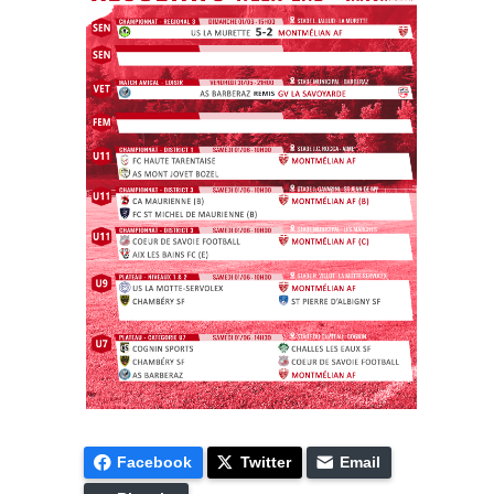
Facebook
Twitter
Email