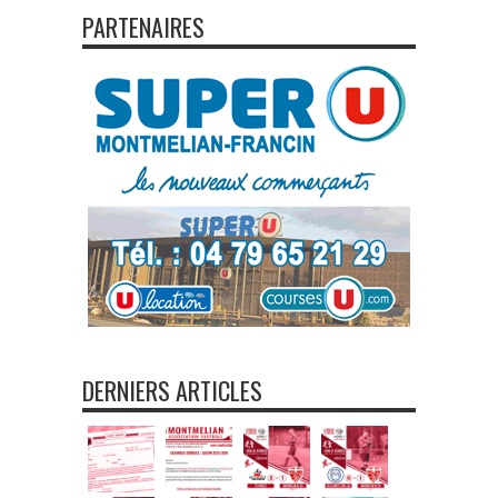
PARTENAIRES
DERNIERS ARTICLES