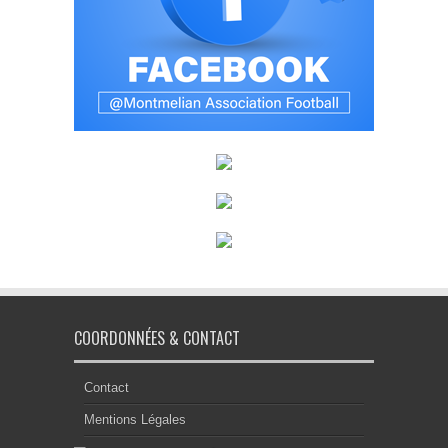
COORDONNÉES & CONTACT
Contact
Mentions Légales