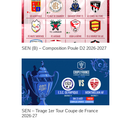
SEN (B) – Composition Poule D2 2026-2027
SEN – Tirage 1er Tour Coupe de France
2026-27