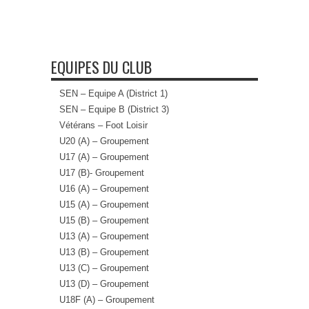
EQUIPES DU CLUB
SEN – Equipe A (District 1)
SEN – Equipe B (District 3)
Vétérans – Foot Loisir
U20 (A) – Groupement
U17 (A) – Groupement
U17 (B)- Groupement
U16 (A) – Groupement
U15 (A) – Groupement
U15 (B) – Groupement
U13 (A) – Groupement
U13 (B) – Groupement
U13 (C) – Groupement
U13 (D) – Groupement
U18F (A) – Groupement