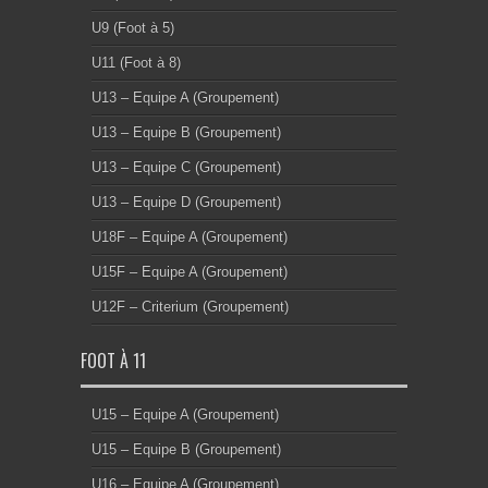
U9 (Foot à 5)
U11 (Foot à 8)
U13 – Equipe A (Groupement)
U13 – Equipe B (Groupement)
U13 – Equipe C (Groupement)
U13 – Equipe D (Groupement)
U18F – Equipe A (Groupement)
U15F – Equipe A (Groupement)
U12F – Criterium (Groupement)
FOOT À 11
U15 – Equipe A (Groupement)
U15 – Equipe B (Groupement)
U16 – Equipe A (Groupement)