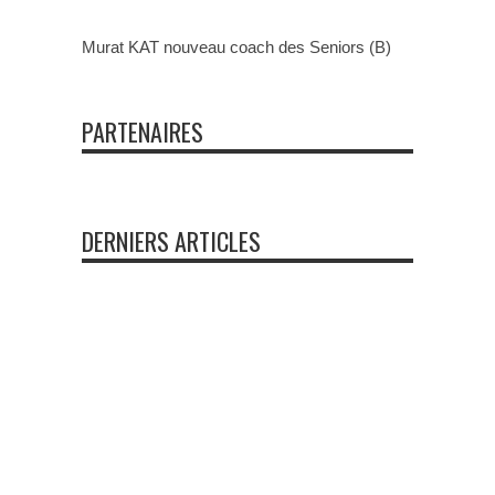
Murat KAT nouveau coach des Seniors (B)
PARTENAIRES
DERNIERS ARTICLES