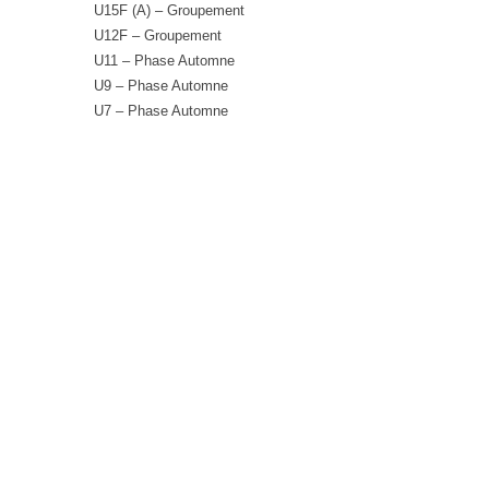
U15F (A) – Groupement
U12F – Groupement
U11 – Phase Automne
U9 – Phase Automne
U7 – Phase Automne