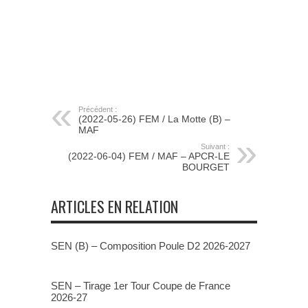
Précédent :
(2022-05-26) FEM / La Motte (B) –
MAF
Suivant :
(2022-06-04) FEM / MAF – APCR-LE
BOURGET
ARTICLES EN RELATION
SEN (B) – Composition Poule D2 2026-2027
SEN – Tirage 1er Tour Coupe de France
2026-27