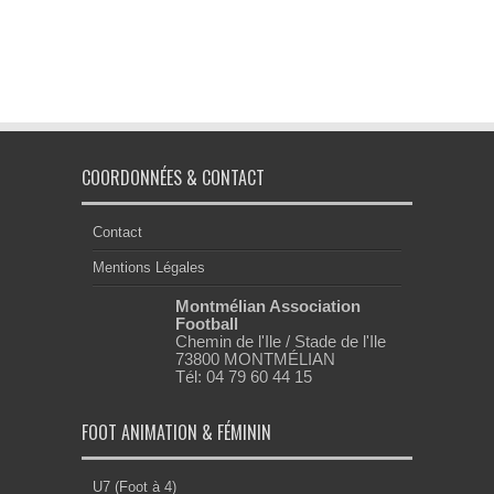
COORDONNÉES & CONTACT
Contact
Mentions Légales
Montmélian Association
Football
Chemin de l'Ile / Stade de l'Ile
73800 MONTMÉLIAN
Tél: 04 79 60 44 15
FOOT ANIMATION & FÉMININ
U7 (Foot à 4)