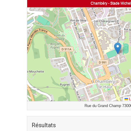
Chambéry - Stade Michel
L
Rue du Grand Champ 7300
Résultats