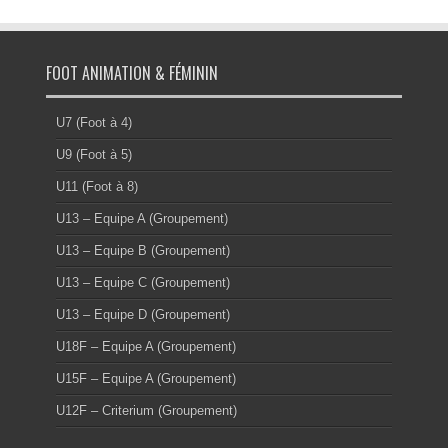
FOOT ANIMATION & FÉMININ
U7 (Foot à 4)
U9 (Foot à 5)
U11 (Foot à 8)
U13 – Equipe A (Groupement)
U13 – Equipe B (Groupement)
U13 – Equipe C (Groupement)
U13 – Equipe D (Groupement)
U18F – Equipe A (Groupement)
U15F – Equipe A (Groupement)
U12F – Criterium (Groupement)