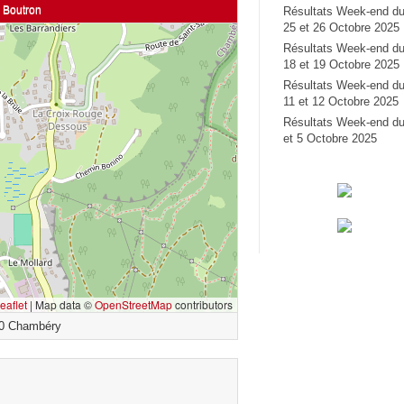
 Boutron
Résultats Week-end d
25 et 26 Octobre 2025
Résultats Week-end d
18 et 19 Octobre 2025
Résultats Week-end d
11 et 12 Octobre 2025
Résultats Week-end du
et 5 Octobre 2025
eaflet
|
Map data ©
OpenStreetMap
contributors
0 Chambéry