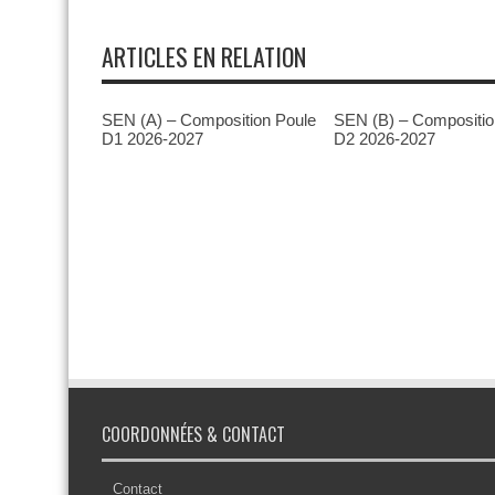
ARTICLES EN RELATION
SEN (A) – Composition Poule
SEN (B) – Compositio
D1 2026-2027
D2 2026-2027
COORDONNÉES & CONTACT
Contact