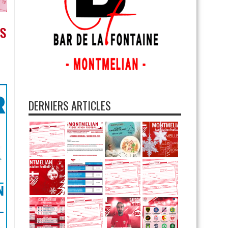
DERNIERS ARTICLES