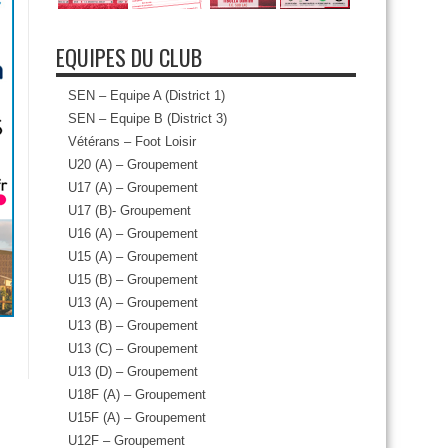
EQUIPES DU CLUB
SEN – Equipe A (District 1)
SEN – Equipe B (District 3)
Vétérans – Foot Loisir
U20 (A) – Groupement
U17 (A) – Groupement
U17 (B)- Groupement
U16 (A) – Groupement
U15 (A) – Groupement
U15 (B) – Groupement
U13 (A) – Groupement
U13 (B) – Groupement
U13 (C) – Groupement
U13 (D) – Groupement
U18F (A) – Groupement
U15F (A) – Groupement
U12F – Groupement