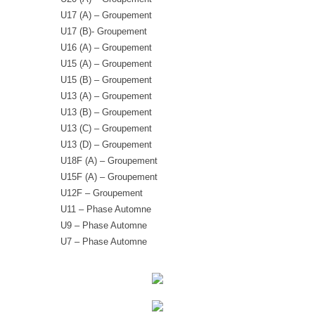
U17 (A) – Groupement
U17 (B)- Groupement
U16 (A) – Groupement
U15 (A) – Groupement
U15 (B) – Groupement
U13 (A) – Groupement
U13 (B) – Groupement
U13 (C) – Groupement
U13 (D) – Groupement
U18F (A) – Groupement
U15F (A) – Groupement
U12F – Groupement
U11 – Phase Automne
U9 – Phase Automne
U7 – Phase Automne