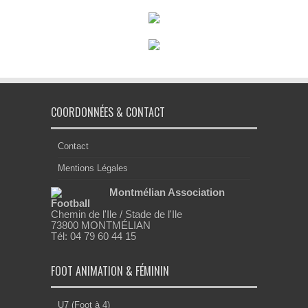
COORDONNÉES & CONTACT
Contact
Mentions Légales
Montmélian Association
Football
Chemin de l'Ile / Stade de l'Ile
73800 MONTMÉLIAN
Tél: 04 79 60 44 15
FOOT ANIMATION & FÉMININ
U7 (Foot à 4)