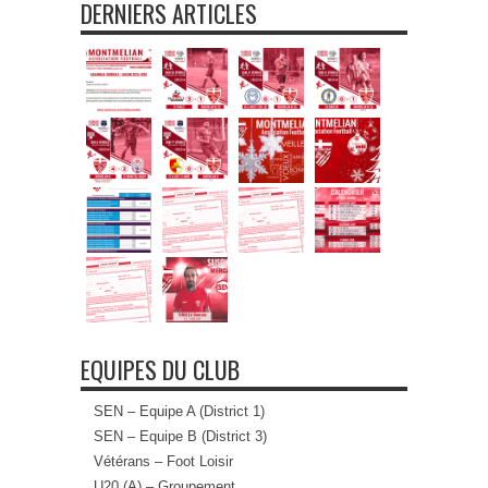
DERNIERS ARTICLES
EQUIPES DU CLUB
SEN – Equipe A (District 1)
SEN – Equipe B (District 3)
Vétérans – Foot Loisir
U20 (A) – Groupement