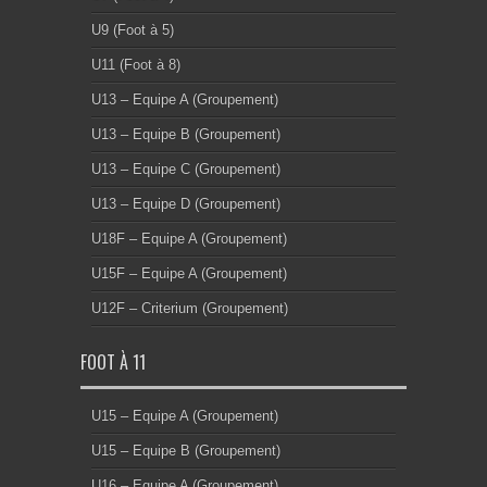
U9 (Foot à 5)
U11 (Foot à 8)
U13 – Equipe A (Groupement)
U13 – Equipe B (Groupement)
U13 – Equipe C (Groupement)
U13 – Equipe D (Groupement)
U18F – Equipe A (Groupement)
U15F – Equipe A (Groupement)
U12F – Criterium (Groupement)
FOOT À 11
U15 – Equipe A (Groupement)
U15 – Equipe B (Groupement)
U16 – Equipe A (Groupement)