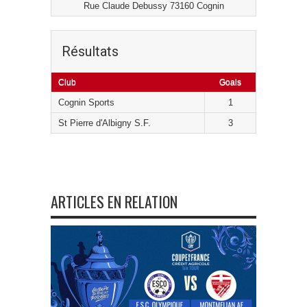
Rue Claude Debussy 73160 Cognin
Résultats
Club
Goals
Cognin Sports
1
St Pierre d'Albigny S.F.
3
ARTICLES EN RELATION