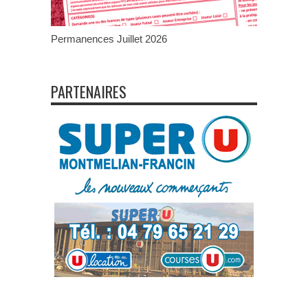
Permanences Juillet 2026
PARTENAIRES