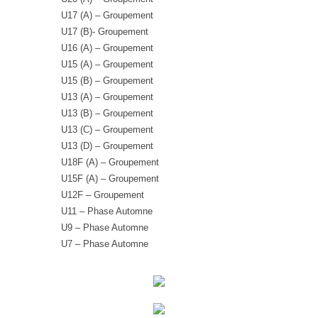
U17 (A) – Groupement
U17 (B)- Groupement
U16 (A) – Groupement
U15 (A) – Groupement
U15 (B) – Groupement
U13 (A) – Groupement
U13 (B) – Groupement
U13 (C) – Groupement
U13 (D) – Groupement
U18F (A) – Groupement
U15F (A) – Groupement
U12F – Groupement
U11 – Phase Automne
U9 – Phase Automne
U7 – Phase Automne