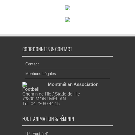
COORDONNÉES & CONTACT
Contact
Mentions Légales
Montmélian Association
Football
Chemin de l'Ile / Stade de l'Ile
73800 MONTMÉLIAN
Tél: 04 79 60 44 15
FOOT ANIMATION & FÉMININ
U7 (Foot à 4)