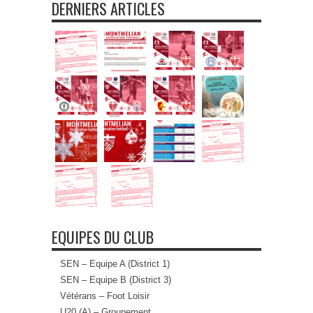
DERNIERS ARTICLES
EQUIPES DU CLUB
SEN – Equipe A (District 1)
SEN – Equipe B (District 3)
Vétérans – Foot Loisir
U20 (A) – Groupement