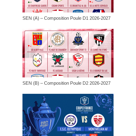
SEN (A) – Composition Poule D1 2026-2027
SEN (B) – Composition Poule D2 2026-2027