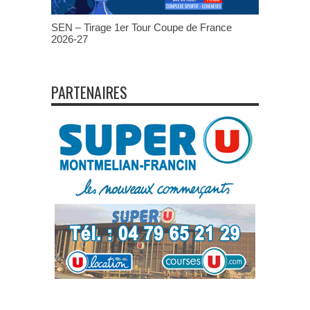
SEN – Tirage 1er Tour Coupe de France
2026-27
PARTENAIRES