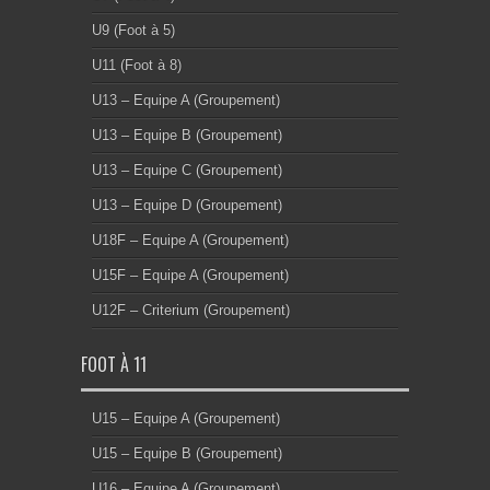
U9 (Foot à 5)
U11 (Foot à 8)
U13 – Equipe A (Groupement)
U13 – Equipe B (Groupement)
U13 – Equipe C (Groupement)
U13 – Equipe D (Groupement)
U18F – Equipe A (Groupement)
U15F – Equipe A (Groupement)
U12F – Criterium (Groupement)
FOOT À 11
U15 – Equipe A (Groupement)
U15 – Equipe B (Groupement)
U16 – Equipe A (Groupement)