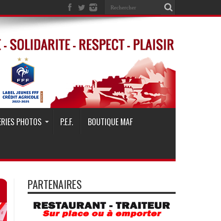
ERIES PHOTOS
P.E.F.
BOUTIQUE MAF
PARTENAIRES