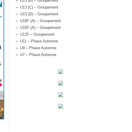
U13 (B) – Groupement
U13 (C) – Groupement
U13 (D) – Groupement
U18F (A) – Groupement
U15F (A) – Groupement
U12F – Groupement
U11 – Phase Automne
U9 – Phase Automne
U7 – Phase Automne