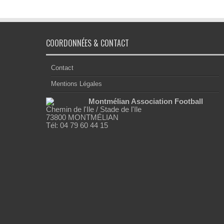
COORDONNÉES & CONTACT
Contact
Mentions Légales
Montmélian Association Football
Chemin de l'Ile / Stade de l'Ile
73800 MONTMÉLIAN
Tél: 04 79 60 44 15