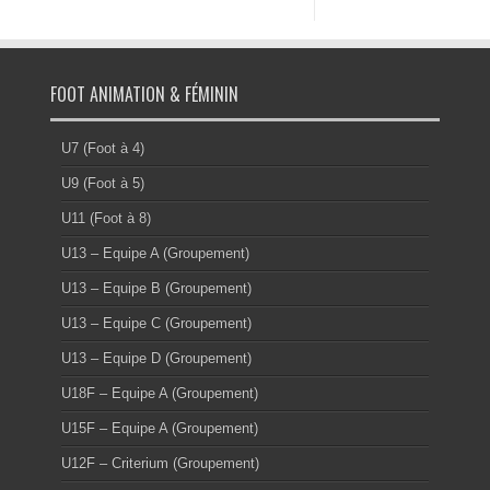
FOOT ANIMATION & FÉMININ
U7 (Foot à 4)
U9 (Foot à 5)
U11 (Foot à 8)
U13 – Equipe A (Groupement)
U13 – Equipe B (Groupement)
U13 – Equipe C (Groupement)
U13 – Equipe D (Groupement)
U18F – Equipe A (Groupement)
U15F – Equipe A (Groupement)
U12F – Criterium (Groupement)