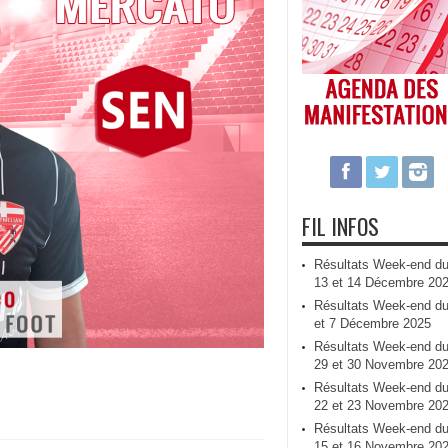
FIL INFOS
Résultats Week-end d
13 et 14 Décembre 20
Résultats Week-end du
et 7 Décembre 2025
Résultats Week-end d
29 et 30 Novembre 20
Résultats Week-end d
22 et 23 Novembre 20
Résultats Week-end d
15 et 16 Novembre 20