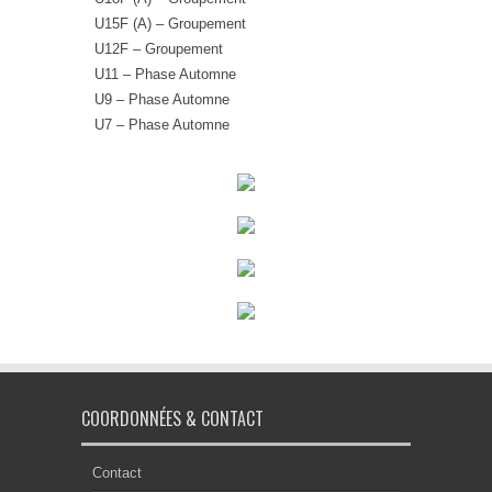
U15F (A) – Groupement
U12F – Groupement
U11 – Phase Automne
U9 – Phase Automne
U7 – Phase Automne
COORDONNÉES & CONTACT
Contact