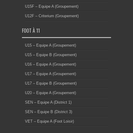
U15F – Equipe A (Groupement)
U12F – Criterium (Groupement)
FOOT À 11
U15 – Equipe A (Groupement)
U15 – Equipe B (Groupement)
U16 – Equipe A (Groupement)
U17 – Equipe A (Groupement)
U17 – Equipe B (Groupement)
U20 – Equipe A (Groupement)
SEN – Equipe A (District 1)
SEN – Equipe B (District 3)
VET – Equipe A (Foot Loisir)