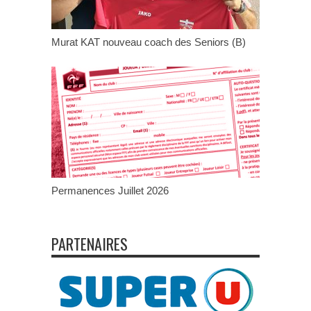
Murat KAT nouveau coach des Seniors (B)
Permanences Juillet 2026
PARTENAIRES