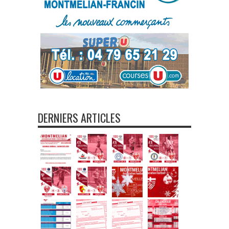
DERNIERS ARTICLES