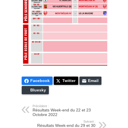
Facebook
Twitter
Email
Bluesky
Précédent :
Résultats Week-end du 22 et 23
Octobre 2022
Suivant :
Résultats Week-end du 29 et 30