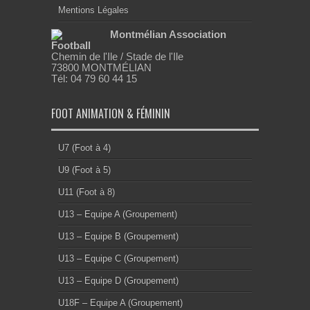
Mentions Légales
Montmélian Association
Football
Chemin de l'Ile / Stade de l'Ile
73800 MONTMÉLIAN
Tél: 04 79 60 44 15
FOOT ANIMATION & FÉMININ
U7 (Foot à 4)
U9 (Foot à 5)
U11 (Foot à 8)
U13 – Equipe A (Groupement)
U13 – Equipe B (Groupement)
U13 – Equipe C (Groupement)
U13 – Equipe D (Groupement)
U18F – Equipe A (Groupement)