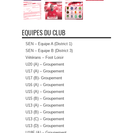
EQUIPES DU CLUB
SEN – Equipe A (District 1)
SEN – Equipe B (District 3)
Vétérans – Foot Loisir
U20 (A) – Groupement
U17 (A) – Groupement
U17 (B)- Groupement
U16 (A) – Groupement
U15 (A) – Groupement
U15 (B) – Groupement
U13 (A) – Groupement
U13 (B) – Groupement
U13 (C) – Groupement
U13 (D) – Groupement
U18F (A) – Groupement