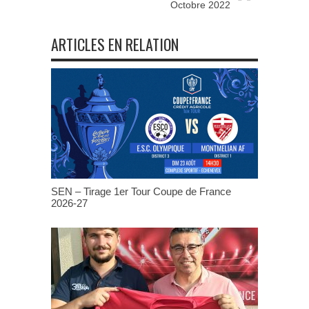
Octobre 2022
ARTICLES EN RELATION
SEN – Tirage 1er Tour Coupe de France
2026-27